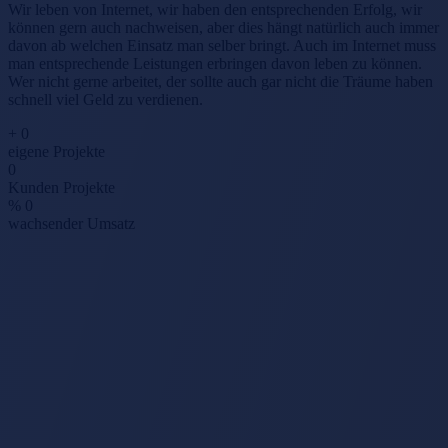
Wir leben von Internet, wir haben den entsprechenden Erfolg, wir
können gern auch nachweisen, aber dies hängt natürlich auch immer
davon ab welchen Einsatz man selber bringt. Auch im Internet muss
man entsprechende Leistungen erbringen davon leben zu können.
Wer nicht gerne arbeitet, der sollte auch gar nicht die Träume haben
schnell viel Geld zu verdienen.
+
0
eigene Projekte
0
Kunden Projekte
%
0
wachsender Umsatz