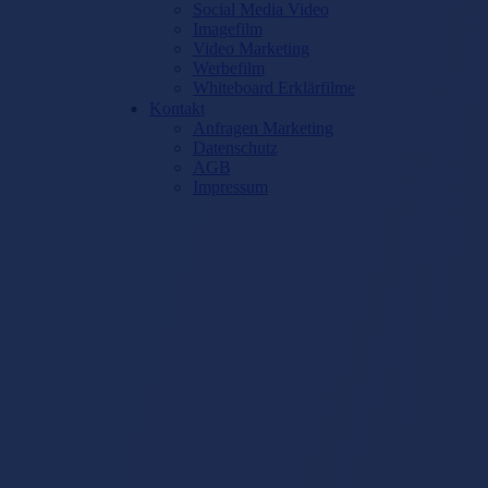
Social Media Video
Imagefilm
Video Marketing
Werbefilm
Whiteboard Erklärfilme
Kontakt
Anfragen Marketing
Datenschutz
AGB
Impressum