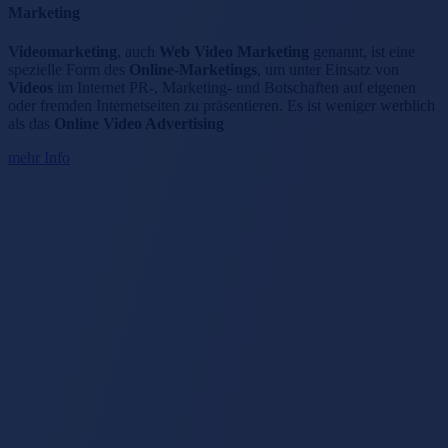
Marketing
Videomarketing
, auch
Web Video Marketing
genannt, ist eine
spezielle Form des
Online-Marketings
, um unter Einsatz von
Videos
im Internet PR-, Marketing- und Botschaften auf eigenen
oder fremden Internetseiten zu präsentieren. Es ist weniger werblich
als das
Online Video Advertising
mehr Info