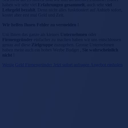
haben wir sehr viel
Erfahrungen gesammelt
, auch sehr
viel
Lehrgeld bezahlt
. Denn nicht alles funktioniert auf Anhieb sofort,
kostet aber erst mal Geld und Zeit.
Wir helfen Ihnen Fehler zu vermeiden !
Um Ihnen das ganze als kleines
Unternehmen
oder
Firmengründer
einfacher zu machen haben wir uns entschlossen
genau auf diese
Zielgruppe
zuzugehen. Grosse Unternehmen
haben meist auch ein hohes Werbe Budget ,
Sie wahrscheinlich
nicht
!
Wenig Geld Firmengründer Jetzt sofort anfragen Angebot einholen