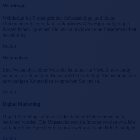
Webdesign
Webdesign für Firmengründer, Selbstständige, und kleine
Unternehmer die gern klar strukturiertes Webdesign und geringe
Kosten lieben. Sprechen Sie uns an inwieweit eine Zusammenarbeit
machbar ist.
Button
Webanalyse
Eine Webanalyse einer Webseite ist immer im Vorfeld notwendig
wenn man sich mit dem Bereich SEO beschäftigt. Sie benötigen die
notwendigen Kennzahlen so sprechen Sie uns an.
Button
Digital Marketing
Digital Marketing sollte von jeden kleinen Unternehmen auch
betrieben werden. Die Umsatzchancen im Internet werden von Jahr
zu Jahr größer. Sprechen Sie uns an wenn sie dabei Hilfe benötigen.
Button