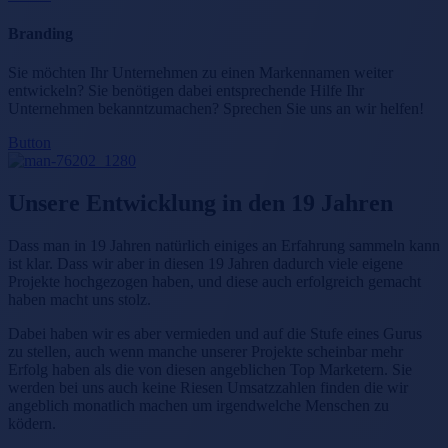
Branding
Sie möchten Ihr Unternehmen zu einen Markennamen weiter
entwickeln? Sie benötigen dabei entsprechende Hilfe Ihr
Unternehmen bekanntzumachen? Sprechen Sie uns an wir helfen!
Button
Unsere Entwicklung in den 19 Jahren
Dass man in 19 Jahren natürlich einiges an Erfahrung sammeln kann
ist klar. Dass wir aber in diesen 19 Jahren dadurch viele eigene
Projekte hochgezogen haben, und diese auch erfolgreich gemacht
haben macht uns stolz.
Dabei haben wir es aber vermieden und auf die Stufe eines Gurus
zu stellen, auch wenn manche unserer Projekte scheinbar mehr
Erfolg haben als die von diesen angeblichen Top Marketern. Sie
werden bei uns auch keine Riesen Umsatzzahlen finden die wir
angeblich monatlich machen um irgendwelche Menschen zu
ködern.