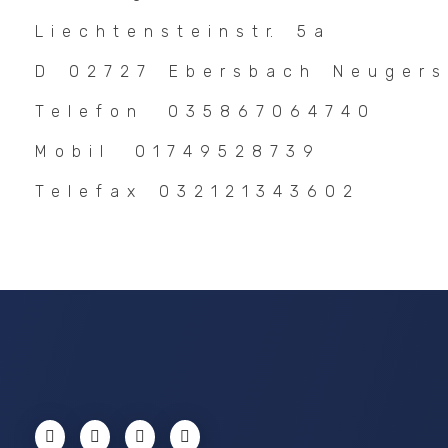
L
x
i
x
e
x
c
x
h
x
t
x
e
x
n
x
s
x
t
x
e
x
i
x
n
x
s
x
t
x
r.
xxx
5
x
a
x
D
xxx
0
x
2
x
7
x
2
x
7
xxx
E
x
b
x
e
x
r
x
s
x
b
x
a
x
c
x
h
xxx
N
x
e
x
u
x
g
x
e
x
r
x
s
x
T
x
e
x
l
x
e
x
f
x
o
x
n
xxxx
0
x
3
x
5
x
8
x
6
x
7
x
0
x
6
x
4
x
7
x
4
x
0
x
M
x
o
x
b
x
i
x
l
xxxx
0
x
1
x
7
x
4
x
9
x
5
x
2
x
8
x
7
x
3
x
9
x
T
x
e
x
l
x
e
x
f
x
a
x
x
xxx
0
x
3
x
2
x
1
x
2
x
1
x
3
x
4
x
3
x
6
x
0
x
2
x