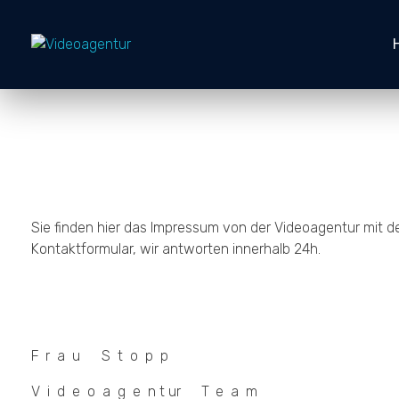
Videoagentur
Sie finden hier das Impressum von der Videoagentur mit d
Kontaktformular, wir antworten innerhalb 24h.
F
x
r
x
a
x
u
xxx
S
x
t
x
o
x
p
x
p
x
V
x
i
x
d
x
e
x
o
x
a
x
g
x
e
x
n t ur
xxx
T
x
e
x
a
x
m