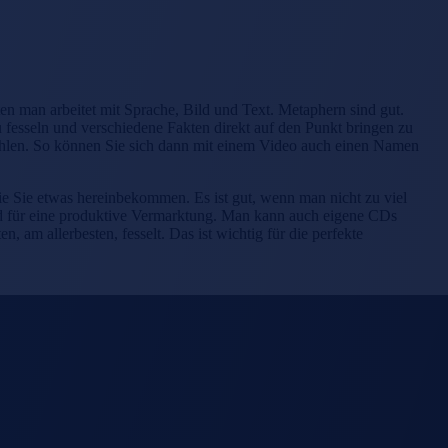
ten man arbeitet mit Sprache, Bild und Text. Metaphern sind gut.
u fesseln und verschiedene Fakten direkt auf den Punkt bringen zu
fehlen. So können Sie sich dann mit einem Video auch einen Namen
wie Sie etwas hereinbekommen. Es ist gut, wenn man nicht zu viel
end für eine produktive Vermarktung. Man kann auch eigene CDs
am allerbesten, fesselt. Das ist wichtig für die perfekte