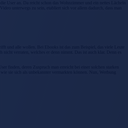
t die User an. Da reicht schon das Wohnzimmer und ein nettes Lächeln
 Video unterwegs zu sein, etabliert sich vor allem dadurch, dass man
ifft und alle wollen. Bei Ebooks ist das zum Beispiel, das viele Leute
ch nicht verraten, welches er denn nimmt. Das ist auch klar. Denn es
r finden, deren Zuspruch man erreicht bei einer solchen starken
 wie sie sich als unbekannter vermarkten können. Nun, Werbung