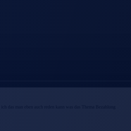
nd ich das man eben auch reden kann was das Thema Bezahlung