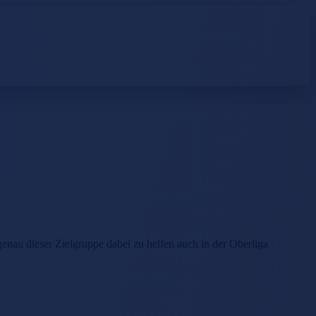
enau dieser Zielgruppe dabei zu helfen auch in der Oberliga