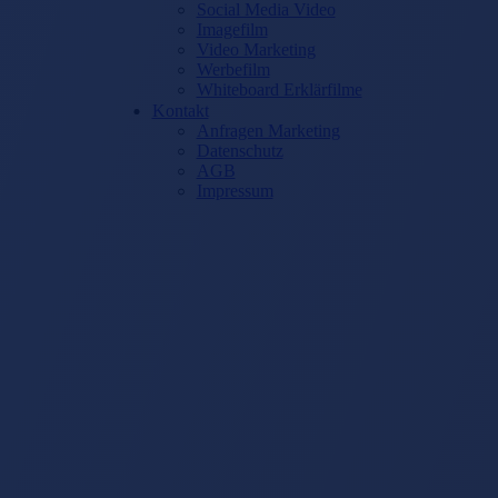
Social Media Video
Imagefilm
Video Marketing
Werbefilm
Whiteboard Erklärfilme
Kontakt
Anfragen Marketing
Datenschutz
AGB
Impressum