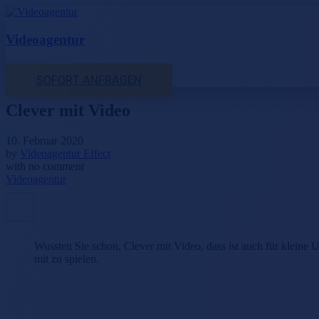
Videoagentur
SOFORT ANFRAGEN
Clever mit Video
10. Februar 2020
by
Videoagentur Effect
with
no comment
Videoagentur
Wussten Sie schon, Clever mit Video, dass ist auch für kleine
mit zu spielen.