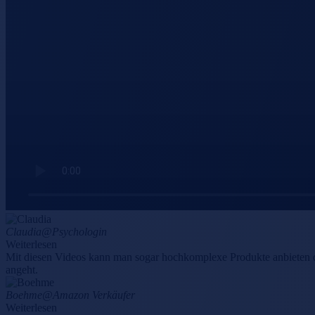
Claudia
@Psychologin
Weiterlesen
Mit diesen Videos kann man sogar hochkomplexe Produkte anbieten 
angeht.
Boehme
@Amazon Verkäufer
Weiterlesen