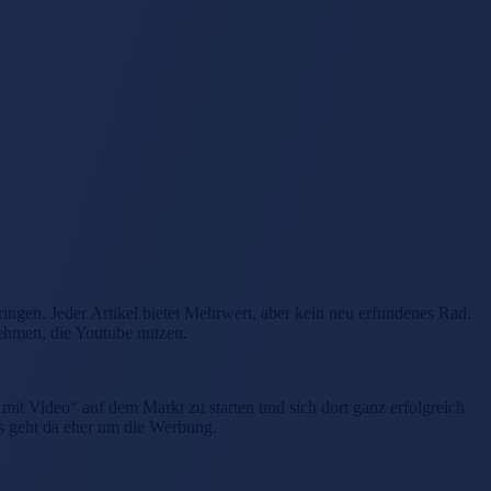
ngen. Jeder Artikel bietet Mehrwert, aber kein neu erfundenes Rad.
rnehmen, die Youtube nutzen.
mit Video“ auf dem Markt zu starten und sich dort ganz erfolgreich
Es geht da eher um die Werbung.