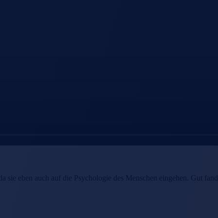
da sie eben auch auf die Psychologie des Menschen eingehen. Gut fa