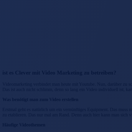
ist es Clever mit Video Marketing zu betreiben?
Videomarketing verbindet man heute mit Youtube. Nun, darüber zu sch
Das ist auch nicht schlimm, denn so lang ein Video individuell ist, k
Was benötigt man zum Video erstellen
Erstmal geht es natürlich um ein vernünftiges Equipment. Das muss n
zu etablieren. Das nur mal am Rand. Denn auch hier kann man sich vi
Häufige Videothemen