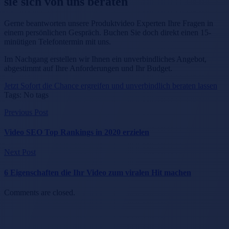
sie sich von uns beraten
Gerne beantworten unsere Produktvideo Experten Ihre Fragen in
einem persönlichen Gespräch. Buchen Sie doch direkt einen 15-
minütigen Telefontermin mit uns.
Im Nachgang erstellen wir Ihnen ein unverbindliches Angebot,
abgestimmt auf Ihre Anforderungen und Ihr Budget.
Jetzt Sofort die Chance ergreifen und unverbindlich beraten lassen
Tags: No tags
Previous Post
Video SEO Top Rankings in 2020 erzielen
Next Post
6 Eigenschaften die Ihr Video zum viralen Hit machen
Comments are closed.