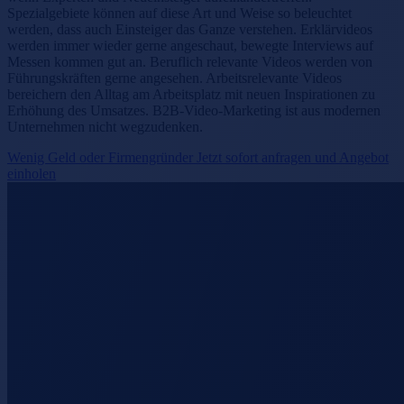
Spezialgebiete können auf diese Art und Weise so beleuchtet
werden, dass auch Einsteiger das Ganze verstehen. Erklärvideos
werden immer wieder gerne angeschaut, bewegte Interviews auf
Messen kommen gut an. Beruflich relevante Videos werden von
Führungskräften gerne angesehen. Arbeitsrelevante Videos
bereichern den Alltag am Arbeitsplatz mit neuen Inspirationen zu
Erhöhung des Umsatzes. B2B-Video-Marketing ist aus modernen
Unternehmen nicht wegzudenken.
Wenig Geld oder Firmengründer Jetzt sofort anfragen und Angebot
einholen