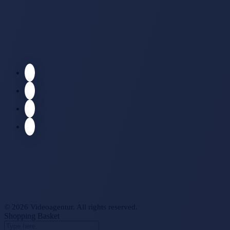
© 2026 Videoagentur. All rights reserved.
Shopping Basket