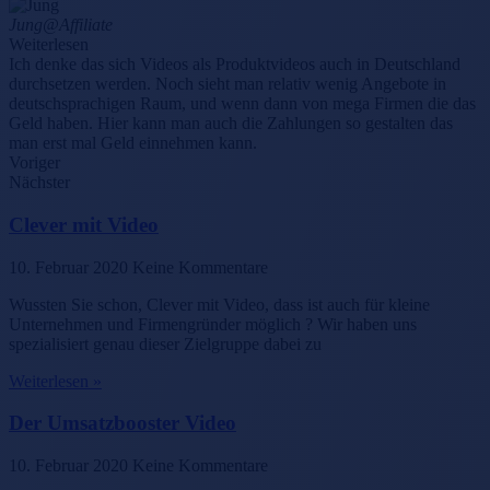
Jung
@Affiliate
Weiterlesen
Ich denke das sich Videos als Produktvideos auch in Deutschland
durchsetzen werden. Noch sieht man relativ wenig Angebote in
deutschsprachigen Raum, und wenn dann von mega Firmen die das
Geld haben. Hier kann man auch die Zahlungen so gestalten das
man erst mal Geld einnehmen kann.
Voriger
Nächster
Clever mit Video
10. Februar 2020
Keine Kommentare
Wussten Sie schon, Clever mit Video, dass ist auch für kleine
Unternehmen und Firmengründer möglich ? Wir haben uns
spezialisiert genau dieser Zielgruppe dabei zu
Weiterlesen »
Der Umsatzbooster Video
10. Februar 2020
Keine Kommentare