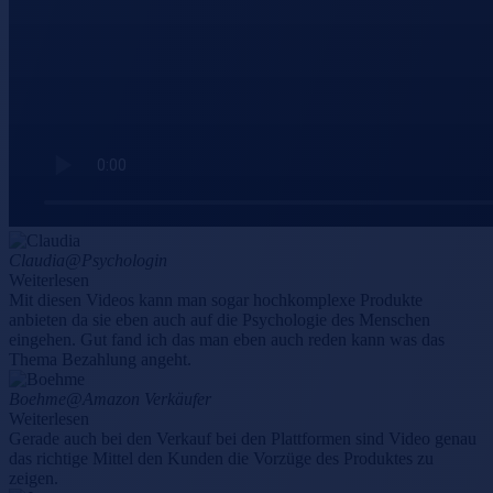
Claudia
@Psychologin
Weiterlesen
Mit diesen Videos kann man sogar hochkomplexe Produkte
anbieten da sie eben auch auf die Psychologie des Menschen
eingehen. Gut fand ich das man eben auch reden kann was das
Thema Bezahlung angeht.
Boehme
@Amazon Verkäufer
Weiterlesen
Gerade auch bei den Verkauf bei den Plattformen sind Video genau
das richtige Mittel den Kunden die Vorzüge des Produktes zu
zeigen.