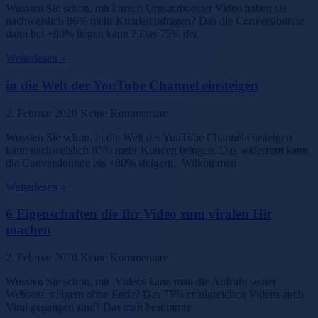
Wussten Sie schon, mit kurzen Umsatzbooster Video haben sie
nachweislich 86% mehr Kundenanfragen? Das die Conversionrate
dann bei +80% liegen kann ? Das 75% der
Weiterlesen »
in die Welt der YouTube Channel einsteigen
2. Februar 2020
Keine Kommentare
Wussten Sie schon, in die Welt der YouTube Channel einsteigen
kann nachweislich 85% mehr Kunden bringen. Das widerrum kann
die Conversionrate bis +80% steigern. Wilkommen
Weiterlesen »
6 Eigenschaften die Ihr Video zum viralen Hit
machen
2. Februar 2020
Keine Kommentare
Wussten Sie schon, mit Videos kann man die Aufrufe seiner
Webseite steigern ohne Ende? Das 75% erfolgreichen Videos auch
Viral gegangen sind? Das man bestimmte