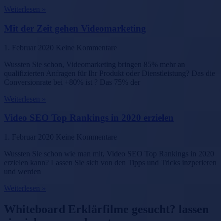
Weiterlesen »
Mit der Zeit gehen Videomarketing
1. Februar 2020
Keine Kommentare
Wussten Sie schon, Videomarketing bringen 85% mehr an
qualifizierten Anfragen für Ihr Produkt oder Dienstleistung? Das die
Conversionrate bei +80% ist ? Das 75% der
Weiterlesen »
Video SEO Top Rankings in 2020 erzielen
1. Februar 2020
Keine Kommentare
Wussten Sie schon wie man mit, Video SEO Top Rankings in 2020
erzielen kann? Lassen Sie sich von den Tipps und Tricks inzperieren
und werden
Weiterlesen »
Whiteboard Erklärfilme gesucht? lassen