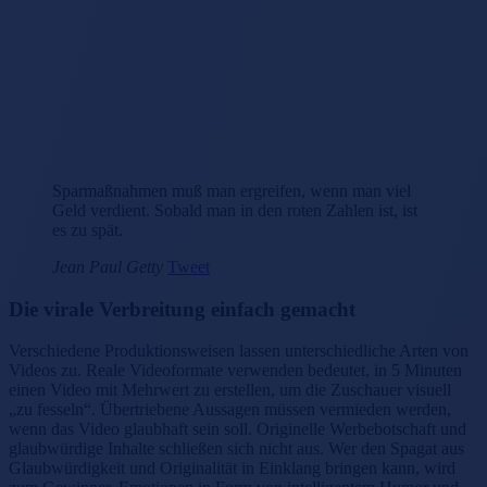
Sparmaßnahmen muß man ergreifen, wenn man viel
Geld verdient. Sobald man in den roten Zahlen ist, ist
es zu spät.
Jean Paul Getty
Tweet
Die virale Verbreitung einfach gemacht
Verschiedene Produktionsweisen lassen unterschiedliche Arten von
Videos zu. Reale Videoformate verwenden bedeutet, in 5 Minuten
einen Video mit Mehrwert zu erstellen, um die Zuschauer visuell
„zu fesseln“. Übertriebene Aussagen müssen vermieden werden,
wenn das Video glaubhaft sein soll. Originelle Werbebotschaft und
glaubwürdige Inhalte schließen sich nicht aus. Wer den Spagat aus
Glaubwürdigkeit und Originalität in Einklang bringen kann, wird