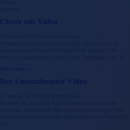
Voriger
Nächster
Clever mit Video
10. Februar 2020
Keine Kommentare
Wussten Sie schon, Clever mit Video, dass ist auch für
kleine Unternehmen und Firmengründer möglich ? Wir
haben uns spezialisiert genau dieser Zielgruppe dabei zu
Weiterlesen »
Der Umsatzbooster Video
10. Februar 2020
Keine Kommentare
Wussten Sie schon, mit kurzen Umsatzbooster Video
haben sie nachweislich 86% mehr Kundenanfragen? Das
die Conversionrate dann bei +80% liegen kann ? Das 75%
der