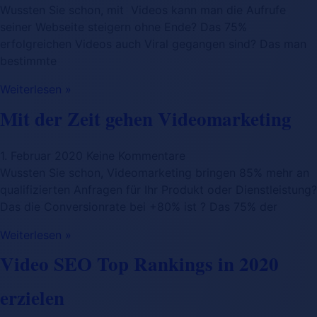
Wussten Sie schon, mit Videos kann man die Aufrufe
seiner Webseite steigern ohne Ende? Das 75%
erfolgreichen Videos auch Viral gegangen sind? Das man
bestimmte
Weiterlesen »
Mit der Zeit gehen Videomarketing
1. Februar 2020
Keine Kommentare
Wussten Sie schon, Videomarketing bringen 85% mehr an
qualifizierten Anfragen für Ihr Produkt oder Dienstleistung?
Das die Conversionrate bei +80% ist ? Das 75% der
Weiterlesen »
Video SEO Top Rankings in 2020
erzielen