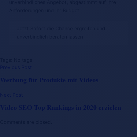
unverbindliches Angebot, abgestimmt auf Ihre
Anforderungen und Ihr Budget.
Jetzt Sofort die Chance ergreifen und
unverbindlich beraten lassen
Tags: No tags
Previous Post
Werbung für Produkte mit Videos
Next Post
Video SEO Top Rankings in 2020 erzielen
Comments are closed.