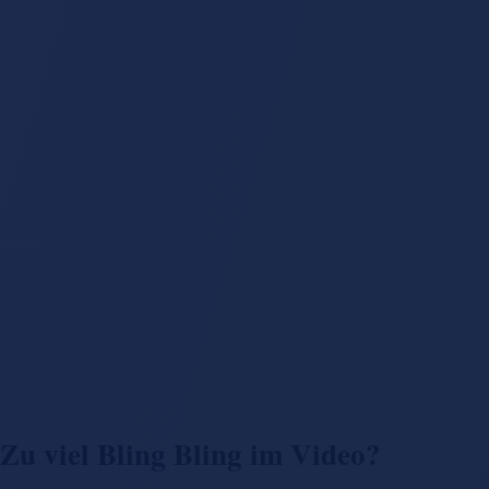
Zu viel Bling Bling im Video?