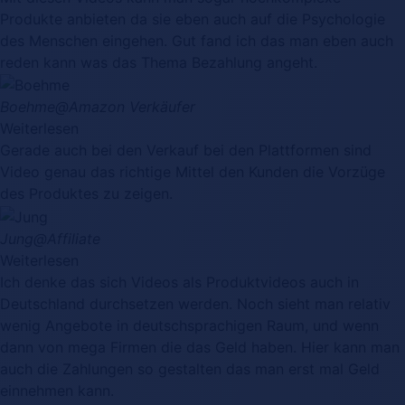
Produkte anbieten da sie eben auch auf die Psychologie
des Menschen eingehen. Gut fand ich das man eben auch
reden kann was das Thema Bezahlung angeht.
Boehme
@Amazon Verkäufer
Weiterlesen
Gerade auch bei den Verkauf bei den Plattformen sind
Video genau das richtige Mittel den Kunden die Vorzüge
des Produktes zu zeigen.
Jung
@Affiliate
Weiterlesen
Ich denke das sich Videos als Produktvideos auch in
Deutschland durchsetzen werden. Noch sieht man relativ
wenig Angebote in deutschsprachigen Raum, und wenn
dann von mega Firmen die das Geld haben. Hier kann man
auch die Zahlungen so gestalten das man erst mal Geld
einnehmen kann.