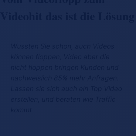
Videohit das ist die Lösung
Wussten Sie schon, auch Videos
können floppen, Video aber die
nicht floppen bringen Kunden und
nachweislich 85% mehr Anfragen.
Lassen sie sich auch ein Top Video
erstellen, und beraten wie Traffic
kommt