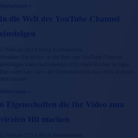
Weiterlesen »
in die Welt der YouTube Channel
einsteigen
2. Februar 2020
Keine Kommentare
Wussten Sie schon, in die Welt der YouTube Channel
einsteigen kann nachweislich 85% mehr Kunden bringen.
Das widerrum kann die Conversionrate bis +80% steigern.
Wilkommen
Weiterlesen »
6 Eigenschaften die Ihr Video zum
viralen Hit machen
2. Februar 2020
Keine Kommentare