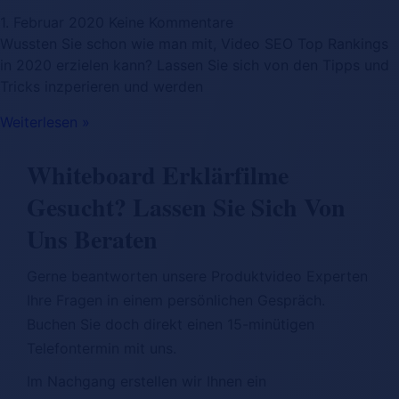
1. Februar 2020
Keine Kommentare
Wussten Sie schon wie man mit, Video SEO Top Rankings
in 2020 erzielen kann? Lassen Sie sich von den Tipps und
Tricks inzperieren und werden
Weiterlesen »
Whiteboard Erklärfilme
Gesucht? Lassen Sie Sich Von
Uns Beraten
Gerne beantworten unsere Produktvideo Experten
Ihre Fragen in einem persönlichen Gespräch.
Buchen Sie doch direkt einen 15-minütigen
Telefontermin mit uns.
Im Nachgang erstellen wir Ihnen ein