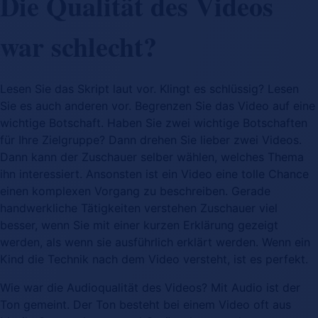
Die Qualität des Videos
war schlecht?
Lesen Sie das Skript laut vor. Klingt es schlüssig? Lesen
Sie es auch anderen vor. Begrenzen Sie das Video auf eine
wichtige Botschaft. Haben Sie zwei wichtige Botschaften
für Ihre Zielgruppe? Dann drehen Sie lieber zwei Videos.
Dann kann der Zuschauer selber wählen, welches Thema
ihn interessiert. Ansonsten ist ein Video eine tolle Chance
einen komplexen Vorgang zu beschreiben. Gerade
handwerkliche Tätigkeiten verstehen Zuschauer viel
besser, wenn Sie mit einer kurzen Erklärung gezeigt
werden, als wenn sie ausführlich erklärt werden. Wenn ein
Kind die Technik nach dem Video versteht, ist es perfekt.
Wie war die Audioqualität des Videos? Mit Audio ist der
Ton gemeint. Der Ton besteht bei einem Video oft aus