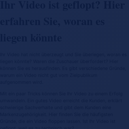
Ihr Video ist geflopt? Hier
erfahren Sie, woran es
liegen könnte
Ihr Video hat nicht überzeugt und Sie überlegen, woran es
liegen könnte? Waren die Zuschauer überfordert? Hier
können Sie es herausfinden. Es gibt verschiedene Gründe,
warum ein Video nicht gut vom Zielpublikum
aufgenommen wird.
Mit ein paar Tricks können Sie Ihr Video zu einem Erfolg
umwandeln. Ein gutes Video erreicht die Kunden, erklärt
schwierige Sachverhalte und gibt dem Kunden eine
Markenzugehörigkeit. Hier finden Sie die häufigsten
Gründe, die ein Video floppen lassen. Ist Ihr Video ist
geflopt, weil es zu technisch war?